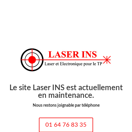
Le site Laser INS est actuellement
en maintenance.
Nous restons joignable par téléphone
01 64 76 83 35