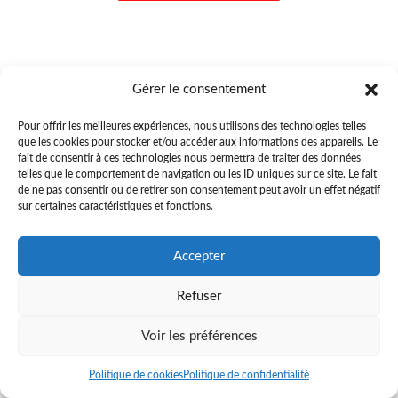
Gérer le consentement
Pour offrir les meilleures expériences, nous utilisons des technologies telles
que les cookies pour stocker et/ou accéder aux informations des appareils. Le
fait de consentir à ces technologies nous permettra de traiter des données
telles que le comportement de navigation ou les ID uniques sur ce site. Le fait
de ne pas consentir ou de retirer son consentement peut avoir un effet négatif
sur certaines caractéristiques et fonctions.
Accepter
Refuser
Voir les préférences
Politique de cookies
Politique de confidentialité