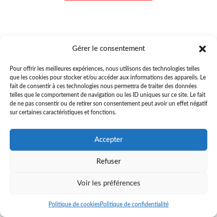
Gérer le consentement
Pour offrir les meilleures expériences, nous utilisons des technologies telles
que les cookies pour stocker et/ou accéder aux informations des appareils. Le
fait de consentir à ces technologies nous permettra de traiter des données
telles que le comportement de navigation ou les ID uniques sur ce site. Le fait
de ne pas consentir ou de retirer son consentement peut avoir un effet négatif
sur certaines caractéristiques et fonctions.
Accepter
Refuser
Voir les préférences
Politique de cookies
Politique de confidentialité