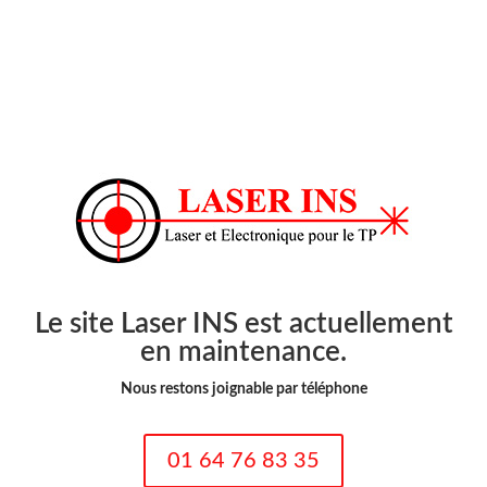
Le site Laser INS est actuellement
en maintenance.
Nous restons joignable par téléphone
01 64 76 83 35