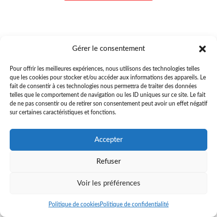
Gérer le consentement
Pour offrir les meilleures expériences, nous utilisons des technologies telles
que les cookies pour stocker et/ou accéder aux informations des appareils. Le
fait de consentir à ces technologies nous permettra de traiter des données
telles que le comportement de navigation ou les ID uniques sur ce site. Le fait
de ne pas consentir ou de retirer son consentement peut avoir un effet négatif
sur certaines caractéristiques et fonctions.
Accepter
Refuser
Voir les préférences
Politique de cookies
Politique de confidentialité