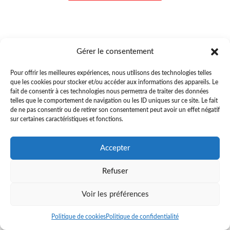
Gérer le consentement
Pour offrir les meilleures expériences, nous utilisons des technologies telles
que les cookies pour stocker et/ou accéder aux informations des appareils. Le
fait de consentir à ces technologies nous permettra de traiter des données
telles que le comportement de navigation ou les ID uniques sur ce site. Le fait
de ne pas consentir ou de retirer son consentement peut avoir un effet négatif
sur certaines caractéristiques et fonctions.
Accepter
Refuser
Voir les préférences
Politique de cookies
Politique de confidentialité