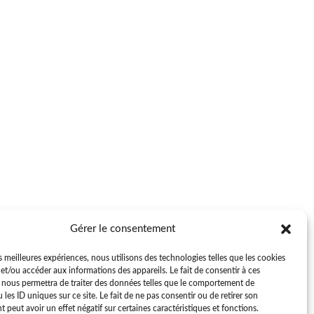
Gérer le consentement
es meilleures expériences, nous utilisons des technologies telles que les cookies
et/ou accéder aux informations des appareils. Le fait de consentir à ces
 nous permettra de traiter des données telles que le comportement de
 les ID uniques sur ce site. Le fait de ne pas consentir ou de retirer son
peut avoir un effet négatif sur certaines caractéristiques et fonctions.