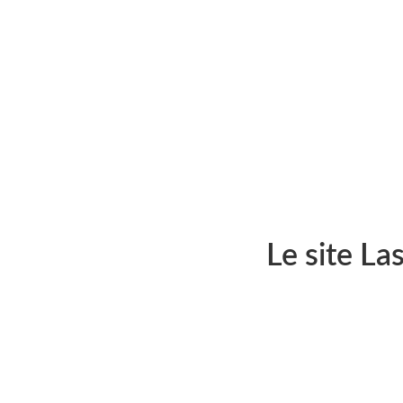
Le site La